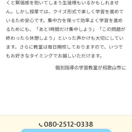
くと緊張感を抱いてしまう生徒様もいるかもしれませ
ん。しかし授業では、クイズ形式で楽しく学習を進めて
いるため安心です。集中力を保って効率よく学習を進め
るためにも、「あと1時間だけ集中しよう」「この問題が
終わったら休憩しよう」といった声かけも大切にしてい
ます。さらに教室は毎日開校しておりますので、いつで
もお好きなタイミングでお越しいただけます。
個別指導の学習教室が和歌山市に
080-2512-0338