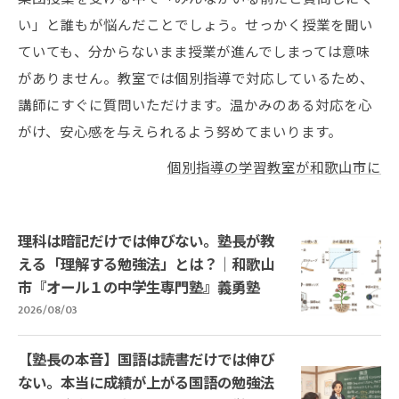
い」と誰もが悩んだことでしょう。せっかく授業を聞い
ていても、分からないまま授業が進んでしまっては意味
がありません。教室では個別指導で対応しているため、
講師にすぐに質問いただけます。温かみのある対応を心
がけ、安心感を与えられるよう努めてまいります。
個別指導の学習教室が和歌山市に
理科は暗記だけでは伸びない。塾長が教
える「理解する勉強法」とは？｜和歌山
市『オール１の中学生専門塾』義勇塾
2026/08/03
【塾長の本音】国語は読書だけでは伸び
ない。本当に成績が上がる国語の勉強法