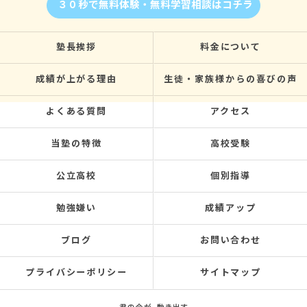
３０秒で無料体験・無料学習相談はコチラ
塾長挨拶
料金について
成績が上がる理由
生徒・家族様からの喜びの声
よくある質問
アクセス
当塾の特徴
高校受験
公立高校
個別指導
勉強嫌い
成績アップ
ブログ
お問い合わせ
プライバシーポリシー
サイトマップ