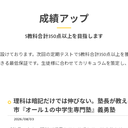
成績アップ
5教科合計350点以上を目指します
設けております。次回の定期テストで5教科合計350点以上を
きる最低保証です。生徒様に合わせてカリキュラムを策定し
理科は暗記だけでは伸びない。塾長が教え
市『オール１の中学生専門塾』義勇塾
2026/08/03