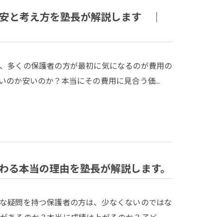
安と考え方を塾長が解説します ｜
、多くの保護者の方が最初に気になるのが費用の
いのか安いのか？本当にその費用に見合う価…
わる本当の理由を塾長が解説します。
な疑問を持つ保護者の方は、少なくないのではな