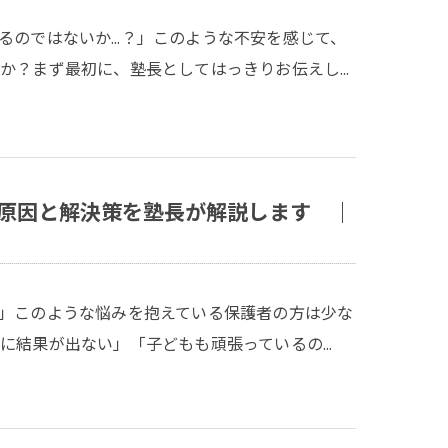
るのではないか…？」このような不安を感じて、
か？まず最初に、塾長としてはっきりお伝えし…
原因と解決策を塾長が解説します ｜
」このような悩みを抱えている保護者の方は少な
に結果が出ない」「子どもも頑張っているの…