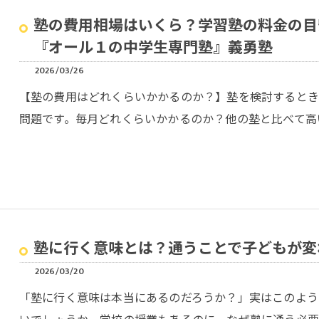
塾の費用相場はいくら？学習塾の料金の目
『オール１の中学生専門塾』義勇塾
2026/03/26
【塾の費用はどれくらいかかるのか？】塾を検討するとき
問題です。毎月どれくらいかかるのか？他の塾と比べて高
塾に行く意味とは？通うことで子どもが変
2026/03/20
「塾に行く意味は本当にあるのだろうか？」実はこのよう