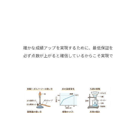
確かな成績アップを実現するために、最低保証を
必ず点数が上がると確信しているからこそ実現で