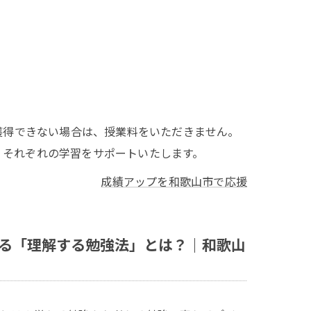
獲得できない場合は、授業料をいただきません。
、それぞれの学習をサポートいたします。
成績アップを和歌山市で応援
る「理解する勉強法」とは？｜和歌山