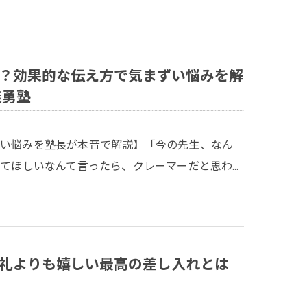
？効果的な伝え方で気まずい悩みを解
義勇塾
くい悩みを塾長が本音で解説】「今の先生、なん
えてほしいなんて言ったら、クレーマーだと思わ…
お礼よりも嬉しい最高の差し入れとは