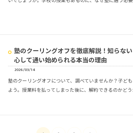
いでしょうか。学校の授業もあるのに、なぜ塾に通う必要
塾のクーリングオフを徹底解説！知らない
心して通い始められる本当の理由
2026/03/14
塾のクーリングオフについて、調べていませんか？子ども
よう。授業料を払ってしまった後に、解約できるのかどう