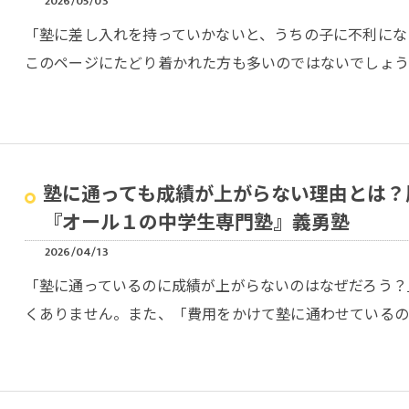
2026/05/03
「塾に差し入れを持っていかないと、うちの子に不利にな
このページにたどり着かれた方も多いのではないでしょう
塾に通っても成績が上がらない理由とは？
『オール１の中学生専門塾』義勇塾
2026/04/13
「塾に通っているのに成績が上がらないのはなぜだろう？
くありません。また、「費用をかけて塾に通わせているの