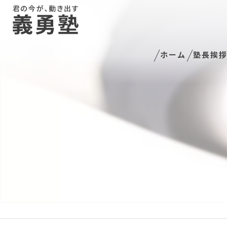
ホーム
塾長挨