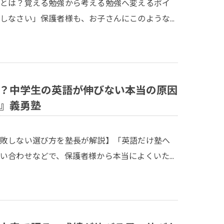
いとは？覚える勉強から考える勉強へ変えるポイ
しなさい」保護者様も、お子さんにこのような…
？中学生の英語が伸びない本当の原因
』義勇塾
失敗しない選び方を塾長が解説】「英語だけ塾へ
い合わせなどで、保護者様から本当によくいた…